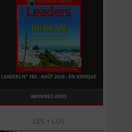
LEADERS N° 183 - AOÛT 2026 : EN KIOSQUE
ABONNEZ-VOUS
LES + LUS