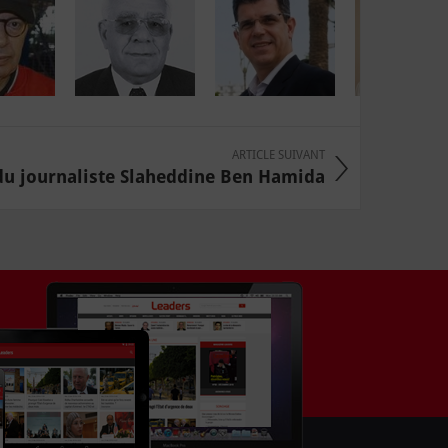
ARTICLE SUIVANT
du journaliste Slaheddine Ben Hamida