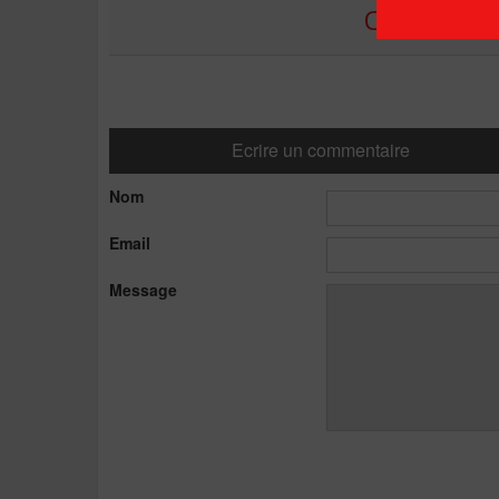
COMMENTE
Ecrire un commentaire
Nom
Email
Message