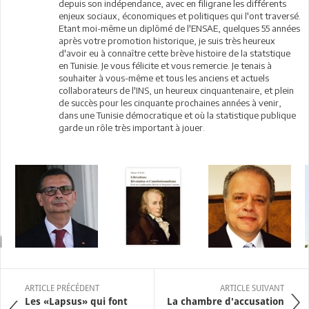
depuis son indépendance, avec en filigrane les différents
enjeux sociaux, économiques et politiques qui l'ont traversé.
Etant moi-même un diplômé de l'ENSAE, quelques 55 années
après votre promotion historique, je suis très heureux
d'avoir eu à connaître cette brève histoire de la statstique
en Tunisie. Je vous félicite et vous remercie. Je tenais à
souhaiter à vous-même et tous les anciens et actuels
collaborateurs de l'INS, un heureux cinquantenaire, et plein
de succès pour les cinquante prochaines années à venir,
dans une Tunisie démocratique et où la statistique publique
garde un rôle très important à jouer.
ARTICLE PRÉCÉDENT
ARTICLE SUIVANT
Les «Lapsus» qui font
La chambre d'accusation