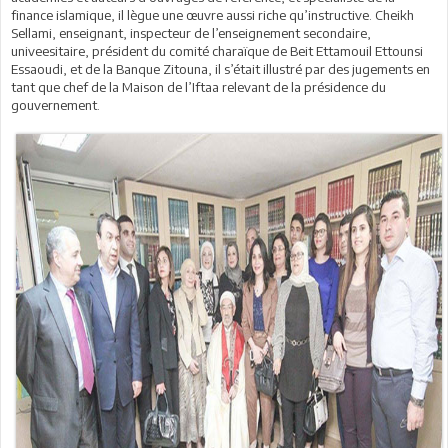
finance islamique, il lègue une œuvre aussi riche qu’instructive. Cheikh
Sellami, enseignant, inspecteur de l’enseignement secondaire,
univeesitaire, président du comité charaïque de Beit Ettamouil Ettounsi
Essaoudi, et de la Banque Zitouna, il s’était illustré par des jugements en
tant que chef de la Maison de l’Iftaa relevant de la présidence du
gouvernement.