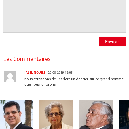
Envoyer
Les Commentaires
JALEL NOUILI
- 20-08-2019 12:05
nous attendons de Leaders un dossier sur ce grand homme
que nous ignorons.