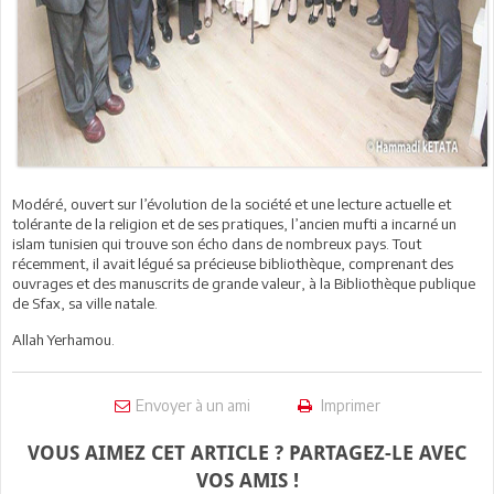
Modéré, ouvert sur l’évolution de la société et une lecture actuelle et
tolérante de la religion et de ses pratiques, l’ancien mufti a incarné un
islam tunisien qui trouve son écho dans de nombreux pays. Tout
récemment, il avait légué sa précieuse bibliothèque, comprenant des
ouvrages et des manuscrits de grande valeur, à la Bibliothèque publique
de Sfax, sa ville natale.
Allah Yerhamou.
Envoyer à un ami
Imprimer
VOUS AIMEZ CET ARTICLE ? PARTAGEZ-LE AVEC
VOS AMIS !