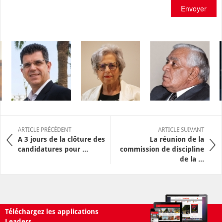
Envoyer
ARTICLE PRÉCÉDENT
ARTICLE SUIVANT
A 3 jours de la clôture des
La réunion de la
candidatures pour ...
commission de discipline
de la ...
Téléchargez les applications
Leaders