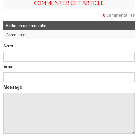
COMMENTER CET ARTICLE
0
Commentaires
Ecrire un commentaire
Commenter
Nom
Email
Message