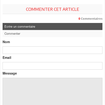
COMMENTER CET ARTICLE
0
Commentaires
Ecrire un commentaire
Commenter
Nom
Email
Message