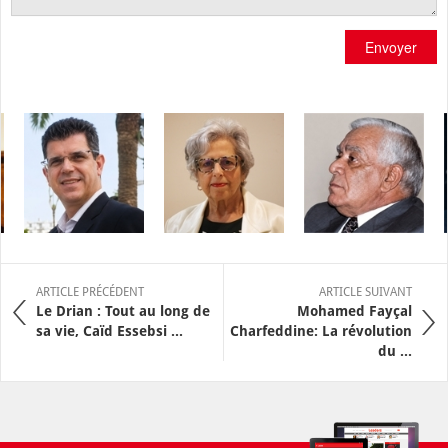
Envoyer
ARTICLE PRÉCÉDENT
ARTICLE SUIVANT
Le Drian : Tout au long de
Mohamed Fayçal
sa vie, Caïd Essebsi ...
Charfeddine: La révolution
du ...