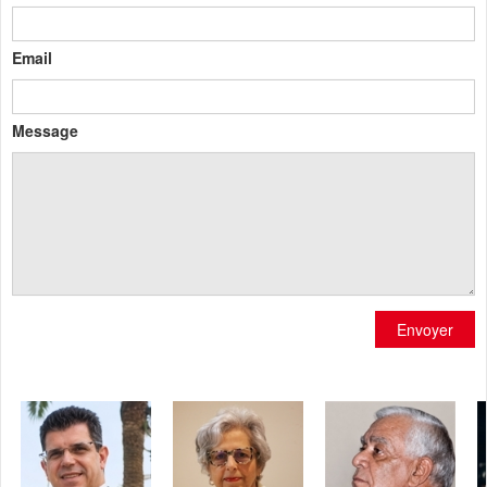
Email
Message
Envoyer