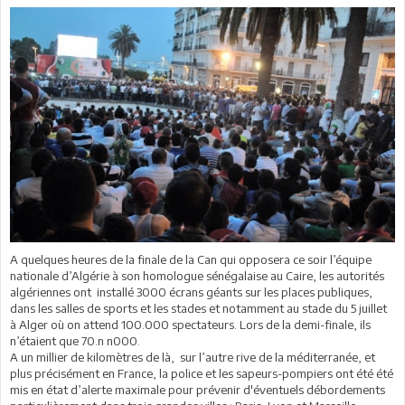
A quelques heures de la finale de la Can qui opposera ce soir l’équipe
nationale d’Algérie à son homologue sénégalaise au Caire, les autorités
algériennes ont installé 3000 écrans géants sur les places publiques,
dans les salles de sports et les stades et notamment au stade du 5 juillet
à Alger où on attend 100.000 spectateurs. Lors de la demi-finale, ils
n’étaient que 70.n n000.
A un millier de kilomètres de là, sur l’autre rive de la méditerranée, et
plus précisément en France, la police et les sapeurs-pompiers ont été été
mis en état d’alerte maximale pour prévenir d'éventuels débordements