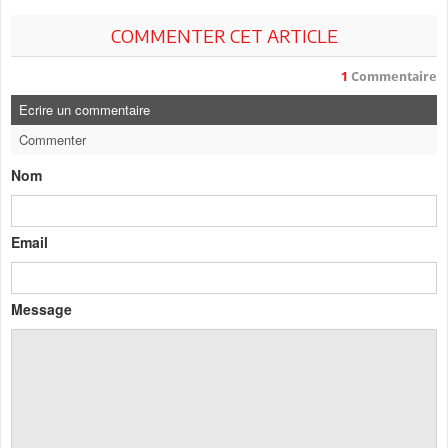
COMMENTER CET ARTICLE
1
Commentaire
Ecrire un commentaire
Commenter
Nom
Email
Message