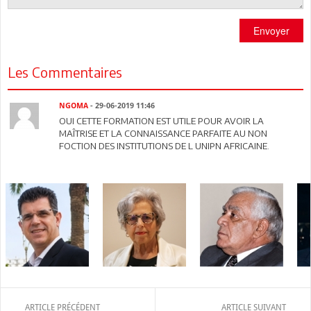
Envoyer
Les Commentaires
NGOMA
- 29-06-2019 11:46
OUI CETTE FORMATION EST UTILE POUR AVOIR LA
MAÎTRISE ET LA CONNAISSANCE PARFAITE AU NON
FOCTION DES INSTITUTIONS DE L UNIPN AFRICAINE.
ARTICLE PRÉCÉDENT
ARTICLE SUIVANT