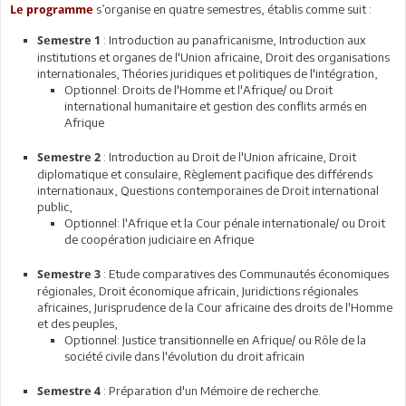
s’organise en quatre semestres, établis comme suit :
Le programme
: Introduction au panafricanisme, Introduction aux
Semestre 1
institutions et organes de l'Union africaine, Droit des organisations
internationales, Théories juridiques et politiques de l'intégration,
Optionnel: Droits de l'Homme et l'Afrique/ ou Droit
international humanitaire et gestion des conflits armés en
Afrique
: Introduction au Droit de l'Union africaine, Droit
Semestre 2
diplomatique et consulaire, Règlement pacifique des différends
internationaux, Questions contemporaines de Droit international
public,
Optionnel: l'Afrique et la Cour pénale internationale/ ou Droit
de coopération judiciaire en Afrique
: Etude comparatives des Communautés économiques
Semestre 3
régionales, Droit économique africain, Juridictions régionales
africaines, Jurisprudence de la Cour africaine des droits de l'Homme
et des peuples,
Optionnel: Justice transitionnelle en Afrique/ ou Rôle de la
société civile dans l'évolution du droit africain
: Préparation d'un Mémoire de recherche.
Semestre 4