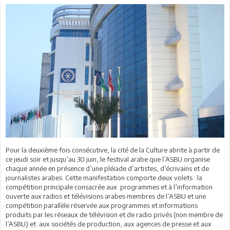
Pour la deuxième fois consécutive, la cité de la Culture abrite à partir de
ce jeudi soir et jusqu’au
30 juin,
le festival arabe que l’ASBU organise
chaque année en présence
d’une pléiade d’artistes, d’écrivains et de
journalistes arabes. Cette manifestation comporte deux volets : la
compétition principale consacrée aux
programmes et à l’information
ouverte aux radios et télévisions arabes membres de l’ASBU et une
compétition parallèle réservée
aux programmes et informations
produits par les réseaux de télévision et de radio privés (non membre de
l’ASBU) et
aux sociétés de production, aux agences de presse et aux