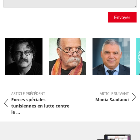
Envoyer
ARTICLE PRÉCÉDENT
ARTICLE SUIVANT
Forces spéciales
Monia Saadaoui
tunisiennes en lutte contre
le ...