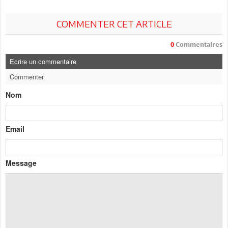
COMMENTER CET ARTICLE
0
Commentaires
Ecrire un commentaire
Commenter
Nom
Email
Message