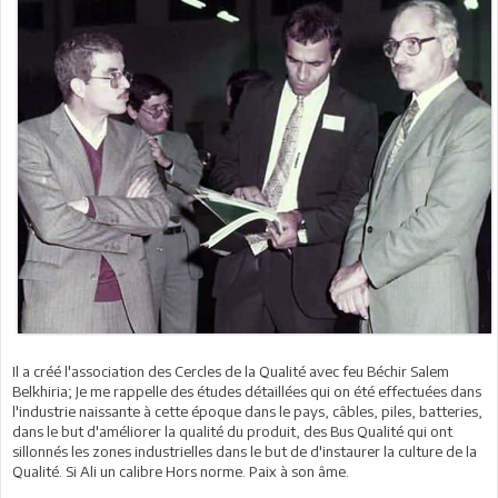
Il a créé l'association des Cercles de la Qualité avec feu Béchir Salem
Belkhiria; Je me rappelle des études détaillées qui on été effectuées dans
l'industrie naissante à cette époque dans le pays, câbles, piles, batteries,
dans le but d'améliorer la qualité du produit, des Bus Qualité qui ont
sillonnés les zones industrielles dans le but de d'instaurer la culture de la
Qualité. Si Ali un calibre Hors norme. Paix à son âme.