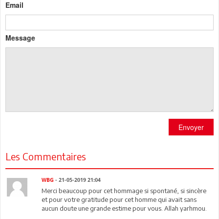
Email
Message
Envoyer
Les Commentaires
WBG
- 21-05-2019 21:04
Merci beaucoup pour cet hommage si spontané, si sincère
et pour votre gratitude pour cet homme qui avait sans
aucun doute une grande estime pour vous. Allah yarhmou.