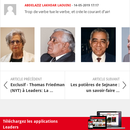
ABDELAZIZ LAKHDAR LAOUINI
- 14-05-2019 17:17
Trop de verbe tue le verbe, et crée le courant d'air!
ARTICLE PRÉCÉDENT
ARTICLE SUIVANT
Exclusif - Thomas Friedman
Les potières de Sejnane :
(NYT) à Leaders: La ...
un savoir-faire ...
Téléchargez les applications
Leaders