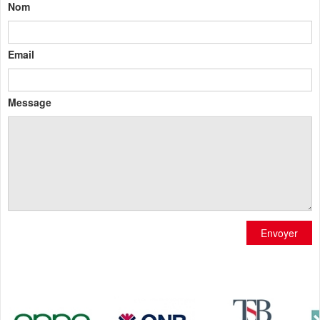
Nom
Email
Message
Envoyer