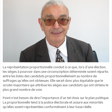
La représentation proportionnelle conduit à ce que, lors d’une élection,
les sièges à pourvoir dans une circonscription déterminée soient répartis
entre les listes des candidats proportionnellement au nombre de
suffrages qu’elles ont obtenues. Elle serait donc plus équitable que le
scrutin majoritaire qui attribue les sièges aux candidats qui ont obtenu le
plus grand nombre de voix.
Point n’est besoin de dire l’importance d’un tel choix sur le plan politique.
La proportionnelle tend à la justice électorale et assure aux minorités
qu’elles soient représentées conformément à leur base réelle.