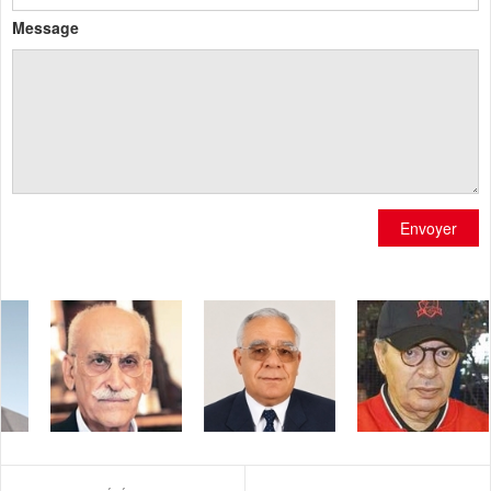
Message
Envoyer