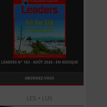
LEADERS N° 183 - AOÛT 2026 : EN KIOSQUE
ABONNEZ-VOUS
LES + LUS