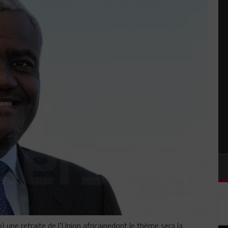
o) une retraite de l’Union africainedont le thème sera la