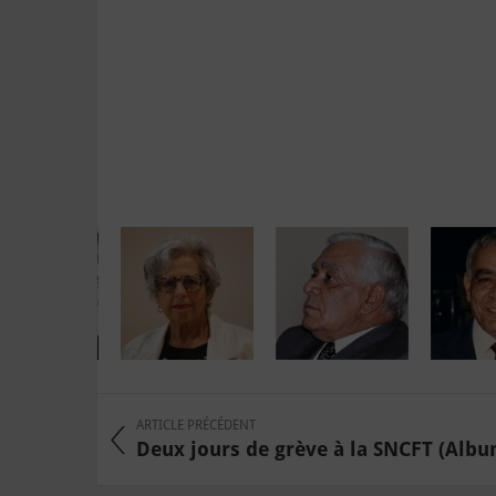
ARTICLE PRÉCÉDENT
Deux jours de grève à la SNCFT (Alb