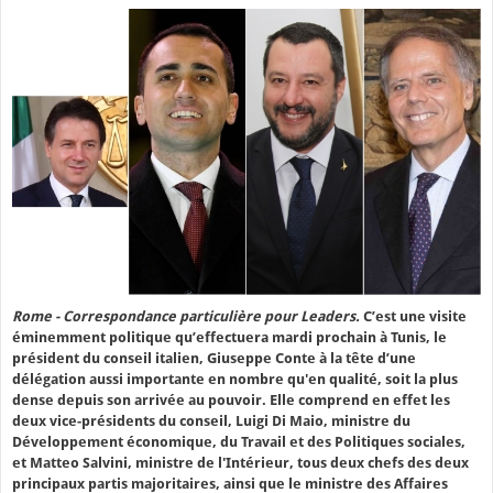
Rome - Correspondance particulière pour Leaders.
C’est une visite
éminemment politique qu’effectuera mardi prochain à Tunis, le
président du conseil italien, Giuseppe Conte à la tête d’une
délégation aussi importante en nombre qu'en qualité, soit la plus
dense depuis son arrivée au pouvoir. Elle comprend en effet les
deux vice-présidents du conseil, Luigi Di Maio, ministre du
Développement économique, du Travail et des Politiques sociales,
et Matteo Salvini, ministre de l'Intérieur, tous deux chefs des deux
principaux partis majoritaires, ainsi que le ministre des Affaires