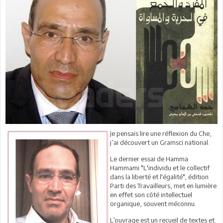
Je pensais lire une réflexion du Che,
j’ai découvert un Gramsci national.
Le dernier essai de Hamma
Hammami "L'individu et le collectif
dans la liberté et l'égalité", édition
Parti des Travailleurs, met en lumière
en effet son côté intellectuel
organique, souvent méconnu.
L’ouvrage est un recueil de textes et