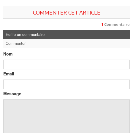
COMMENTER CET ARTICLE
1
Commentaire
Ecrire un commentaire
Commenter
Nom
Email
Message