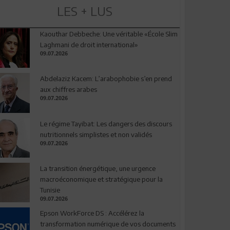
LES + LUS
Kaouthar Debbeche: Une véritable «École Slim
Laghmani de droit international»
09.07.2026
Abdelaziz Kacem: L’arabophobie s’en prend
aux chiffres arabes
09.07.2026
Le régime Tayibat: Les dangers des discours
nutritionnels simplistes et non validés
09.07.2026
La transition énergétique, une urgence
macroéconomique et stratégique pour la
Tunisie
09.07.2026
Epson WorkForce DS : Accélérez la
transformation numérique de vos documents