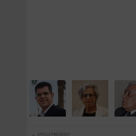
ARTICLE PRÉCÉDENT