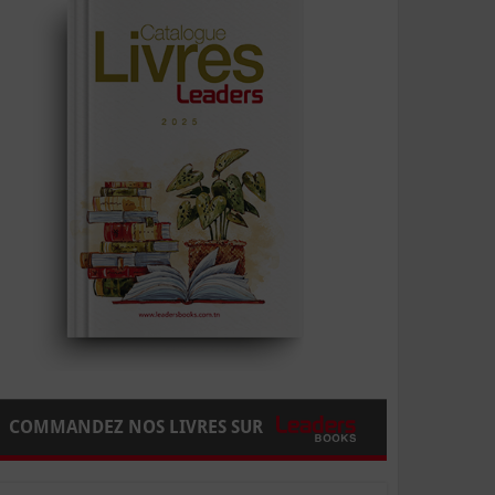
COMMANDEZ NOS LIVRES SUR