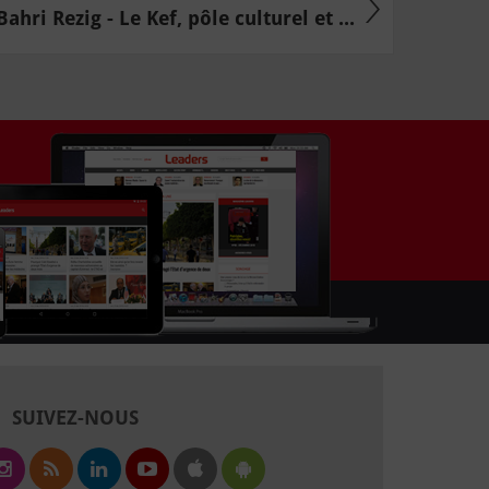
Bahri Rezig - Le Kef, pôle culturel et ...
SUIVEZ-NOUS