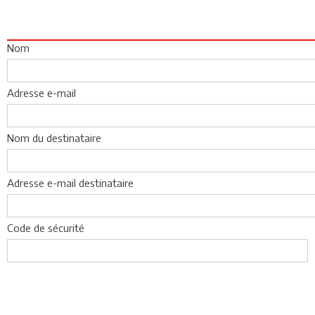
Nom
Adresse e-mail
Nom du destinataire
Adresse e-mail destinataire
Code de sécurité