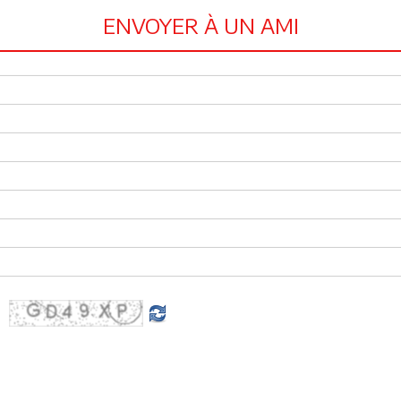
ENVOYER À UN AMI