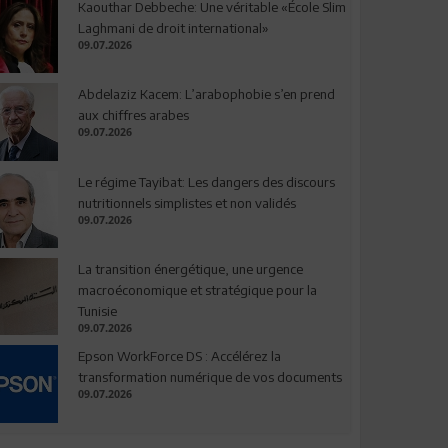
Kaouthar Debbeche: Une véritable «École Slim
Laghmani de droit international»
09.07.2026
Abdelaziz Kacem: L’arabophobie s’en prend
aux chiffres arabes
09.07.2026
Le régime Tayibat: Les dangers des discours
nutritionnels simplistes et non validés
09.07.2026
La transition énergétique, une urgence
macroéconomique et stratégique pour la
Tunisie
09.07.2026
Epson WorkForce DS : Accélérez la
transformation numérique de vos documents
09.07.2026