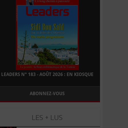
LEADERS N° 183 - AOÛT 2026 : EN KIOSQUE
ABONNEZ-VOUS
LES + LUS