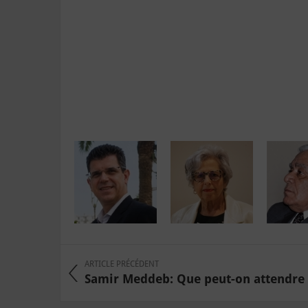
ARTICLE PRÉCÉDENT
Samir Meddeb: Que peut-on attendre d