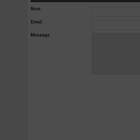
Nom
Email
Message