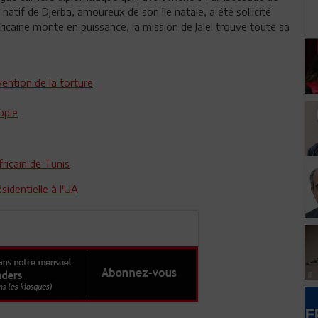
 natif de Djerba, amoureux de son île natale, a été sollicité
ricaine monte en puissance, la mission de Jalel trouve toute sa
ention de la torture
opie
fricain de Tunis
sidentielle à l'UA