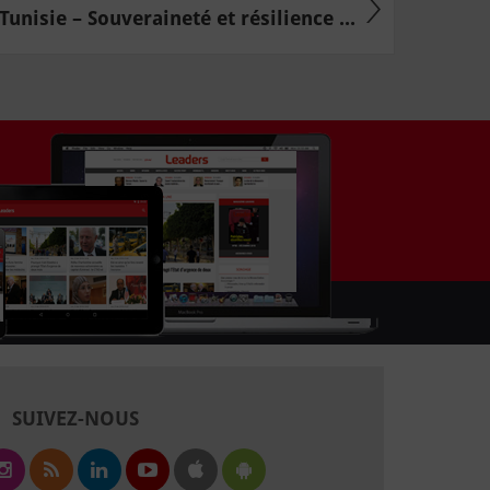
Tunisie – Souveraineté et résilience ...
SUIVEZ-NOUS