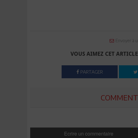
Envoyer à u
VOUS AIMEZ CET ARTICLE
PARTAGER
COMMENTE
Ecrire un commentaire