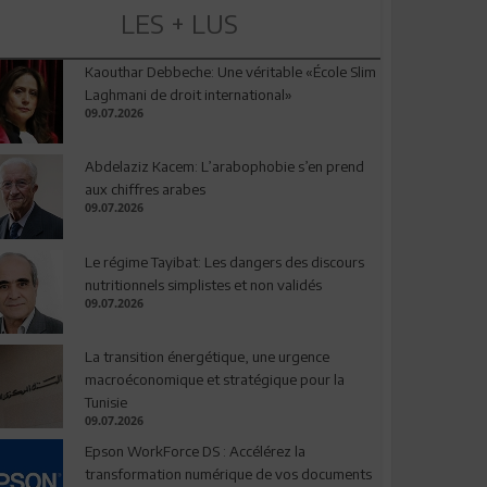
LES + LUS
Kaouthar Debbeche: Une véritable «École Slim
Laghmani de droit international»
09.07.2026
Abdelaziz Kacem: L’arabophobie s’en prend
aux chiffres arabes
09.07.2026
Le régime Tayibat: Les dangers des discours
nutritionnels simplistes et non validés
09.07.2026
La transition énergétique, une urgence
macroéconomique et stratégique pour la
Tunisie
09.07.2026
Epson WorkForce DS : Accélérez la
transformation numérique de vos documents