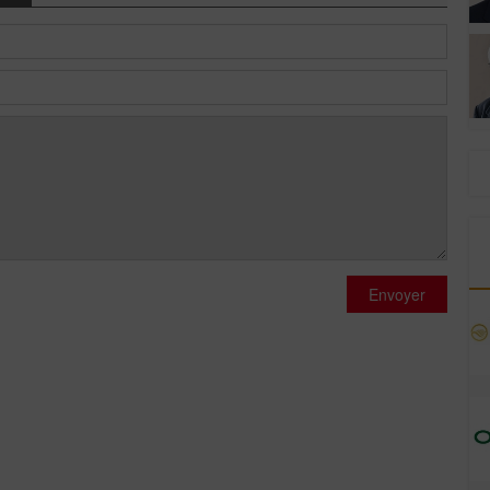
Envoyer