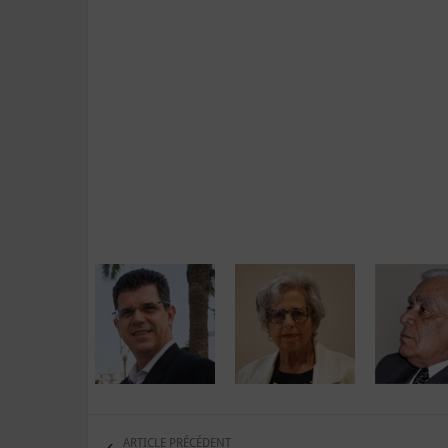
ARTICLE PRÉCÉDENT