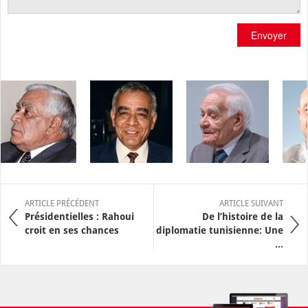
Envoyer
ARTICLE PRÉCÉDENT
ARTICLE SUIVANT
Présidentielles : Rahoui
De l’histoire de la
croit en ses chances
diplomatie tunisienne: Une
...