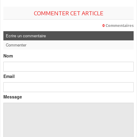
COMMENTER CET ARTICLE
0
Commentaires
Ecrire un commentaire
Commenter
Nom
Email
Message