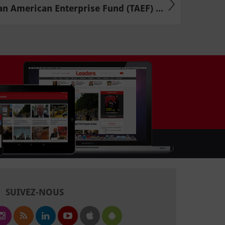
an American Enterprise Fund (TAEF) ...
SUIVEZ-NOUS