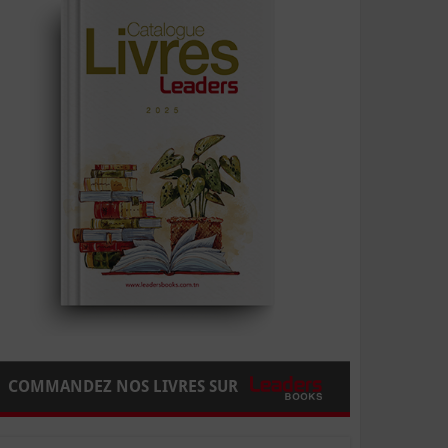
COMMANDEZ NOS LIVRES SUR