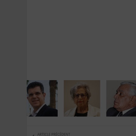
ARTICLE PRÉCÉDENT