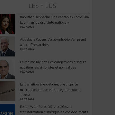
LES + LUS
Kaouthar Debbeche: Une véritable «École Slim
Laghmani de droit international»
09.07.2026
Abdelaziz Kacem: L’arabophobie s’en prend
aux chiffres arabes
09.07.2026
Le régime Tayibat: Les dangers des discours
nutritionnels simplistes et non validés
09.07.2026
La transition énergétique, une urgence
macroéconomique et stratégique pour la
Tunisie
09.07.2026
Epson WorkForce DS : Accélérez la
transformation numérique de vos documents