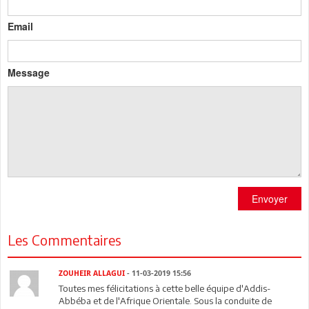
Email
Message
Envoyer
Les Commentaires
ZOUHEIR ALLAGUI
- 11-03-2019 15:56
Toutes mes félicitations à cette belle équipe d'Addis-
Abbéba et de l'Afrique Orientale. Sous la conduite de