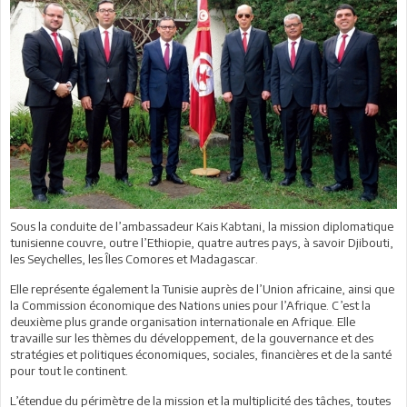
Sous la conduite de l’ambassadeur Kais Kabtani, la mission diplomatique
tunisienne couvre, outre l’Ethiopie, quatre autres pays, à savoir Djibouti,
les Seychelles, les Îles Comores et Madagascar.
Elle représente également la Tunisie auprès de l’Union africaine, ainsi que
la Commission économique des Nations unies pour l’Afrique. C’est la
deuxième plus grande organisation internationale en Afrique. Elle
travaille sur les thèmes du développement, de la gouvernance et des
stratégies et politiques économiques, sociales, financières et de la santé
pour tout le continent.
L’étendue du périmètre de la mission et la multiplicité des tâches, toutes