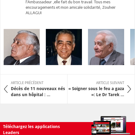
l'Ambassadeur ,elle fait du bon travail. Tous mes
encouragements et mon amicale solidarité, Zouheir
ALLAGUI
ARTICLE PRÉCÉDENT
ARTICLE SUIVANT
Décès de 11 nouveaux nés
« Soigner sous le feu a gaza
dans un hôpital : ...
»: Le Dr Tarek ...
Téléchargez les applications
Leaders