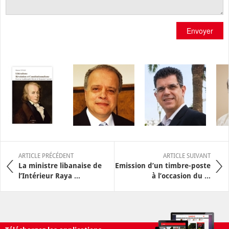
Envoyer
ARTICLE PRÉCÉDENT
ARTICLE SUIVANT
La ministre libanaise de
Emission d’un timbre-poste
l’Intérieur Raya ...
à l’occasion du ...