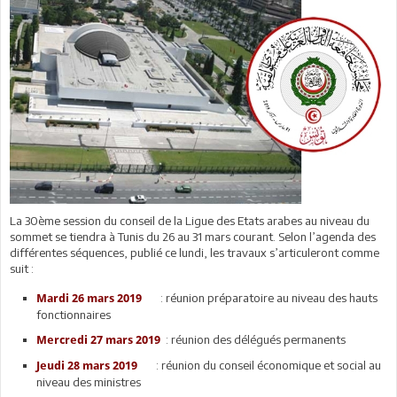
La 30ème session du conseil de la Ligue des Etats arabes au niveau du
sommet se tiendra à Tunis du 26 au 31 mars courant. Selon l’agenda des
différentes séquences, publié ce lundi, les travaux s’articuleront comme
suit :
: réunion préparatoire au niveau des hauts
Mardi 26 mars 2019
fonctionnaires
: réunion des délégués permanents
Mercredi 27 mars 2019
: réunion du conseil économique et social au
Jeudi 28 mars 2019
niveau des ministres