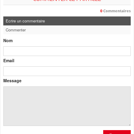
0
Commentaires
Ecrire un commentaire
Commenter
Nom
Email
Message