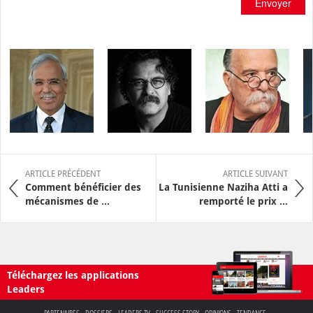
Envoyer
ARTICLE PRÉCÉDENT
ARTICLE SUIVANT
Comment bénéficier des
La Tunisienne Naziha Atti a
mécanismes de ...
remporté le prix ...
Téléchargez les applications
Leaders