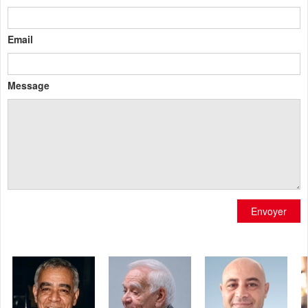
Email
Message
Envoyer