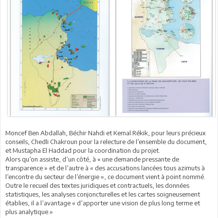
Moncef Ben Abdallah, Béchir Nahdi et Kemal Rékik, pour leurs précieux
conseils, Chedli Chakroun pour la relecture de l’ensemble du document,
et Mustapha El Haddad pour la coordination du projet.
Alors qu’on assiste, d’un côté, à « une demande pressante de
transparence » et de l’autre à « des accusations lancées tous azimuts à
l’encontre du secteur de l’énergie », ce document vient à point nommé.
Outre le recueil des textes juridiques et contractuels, les données
statistiques, les analyses conjoncturelles et les cartes soigneusement
établies, il a l’avantage « d’apporter une vision de plus long terme et
plus analytique.»