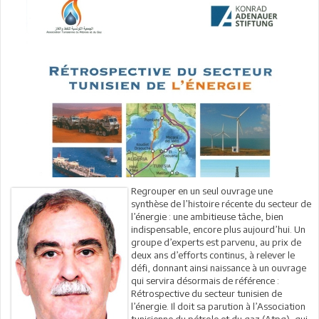
Regrouper en un seul ouvrage une
synthèse de l’histoire récente du secteur de
l’énergie : une ambitieuse tâche, bien
indispensable, encore plus aujourd’hui. Un
groupe d’experts est parvenu, au prix de
deux ans d’efforts continus, à relever le
défi, donnant ainsi naissance à un ouvrage
qui servira désormais de référence :
Rétrospective du secteur tunisien de
l’énergie. Il doit sa parution à l’Association
tunisienne du pétrole et du gaz (Atpg), qui