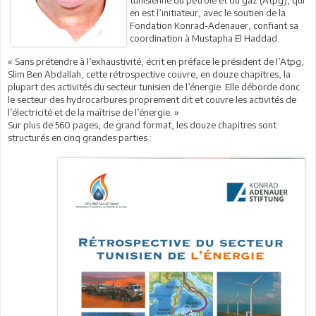
en est l’initiateur, avec le soutien de la
Fondation Konrad-Adenauer, confiant sa
coordination à Mustapha El Haddad.
« Sans prétendre à l’exhaustivité, écrit en préface le président de l’Atpg,
Slim Ben Abdallah, cette rétrospective couvre, en douze chapitres, la
plupart des activités du secteur tunisien de l’énergie. Elle déborde donc
le secteur des hydrocarbures proprement dit et couvre les activités de
l’électricité et de la maîtrise de l’énergie. »
Sur plus de 560 pages, de grand format, les douze chapitres sont
structurés en cinq grandes parties :