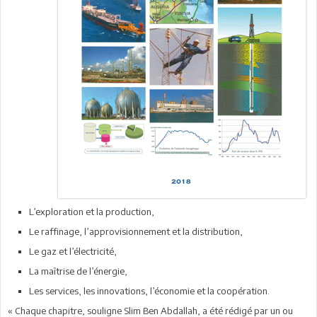
L’exploration et la production,
Le raffinage, l’approvisionnement et la distribution,
Le gaz et l’électricité,
La maîtrise de l’énergie,
Les services, les innovations, l’économie et la coopération.
« Chaque chapitre, souligne Slim Ben Abdallah, a été rédigé par un ou