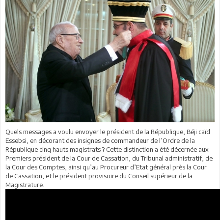
Quels messages a voulu envoyer le président de la République, Béji caïd
Essebsi, en décorant des insignes de commandeur de l’Ordre de la
République cinq hauts magistrats ? Cette distinction a été décernée aux
Premiers président de la Cour de Cassation, du Tribunal administratif, de
la Cour des Comptes, ainsi qu’au Procureur d’Etat général près la Cour
de Cassation, et le président provisoire du Conseil supérieur de la
Magistrature.