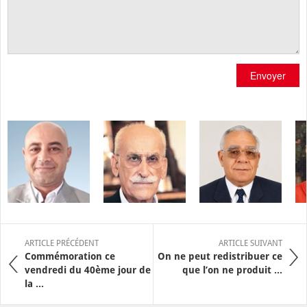
Envoyer
ARTICLE PRÉCÉDENT
ARTICLE SUIVANT
Commémoration ce
On ne peut redistribuer ce
vendredi du 40ème jour de
que l’on ne produit ...
la ...