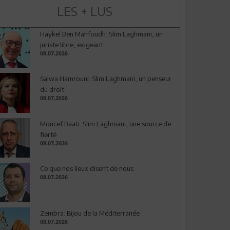
LES + LUS
Haykel Ben Mahfoudh: Slim Laghmani, un
juriste libre, exigeant
08.07.2026
Salwa Hamrouni: Slim Laghmani, un penseur
du droit
08.07.2026
Moncef Baati: Slim Laghmani, une source de
fierté
08.07.2026
Ce que nos lieux disent de nous
08.07.2026
Zembra: Bijou de la Méditerranée
08.07.2026