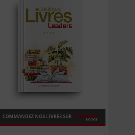
COMMANDEZ NOS LIVRES SUR