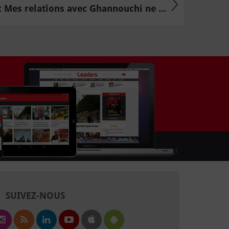
: Mes relations avec Ghannouchi ne ...
SUIVEZ-NOUS