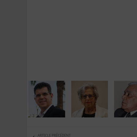
ARTICLE PRÉCÉDENT