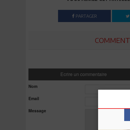
PARTAGER
COMMENTE
Ecrire un commentaire
Nom
Email
Message