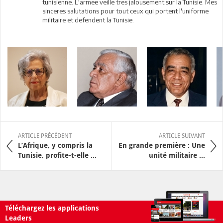
tunisienne. L'armee veille tres jalousement sur la Tunisie. Mes
sinceres salutations pour tout ceux qui portent l'uniforme
militaire et defendent la Tunisie.
ARTICLE PRÉCÉDENT
ARTICLE SUIVANT
L’Afrique, y compris la
En grande première : Une
Tunisie, profite-t-elle ...
unité militaire ...
Téléchargez les applications
Leaders