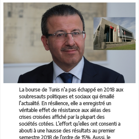
La bourse de Tunis n’a pas échappé en 2018 aux
soubresauts politiques et sociaux qui émaillé
l’actualité. En résilience, elle a enregistré un
véritable effet de résistance aux aléas des
crises croisées affiché par la plupart des
sociétés cotées. L’effort qu’elles ont consenti a
abouti à une hausse des résultats au premier
semestre 2018 de l’ordre de 15%. Aussi, le