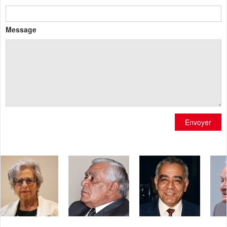
Message
Envoyer