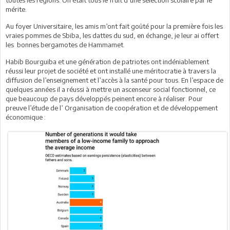
mérite.
Au foyer Universitaire, les amis m’ont fait goûté pour la première fois les
vraies pommes de Sbiba, les dattes du sud, en échange, je leur ai offert
les bonnes bergamotes de Hammamet.
Habib Bourguiba et une génération de patriotes ont indéniablement
réussi leur projet de société et ont installé une méritocratie à travers la
diffusion de l’enseignement et l’accès à la santé pour tous. En l’espace de
quelques années il a réussi à mettre un ascenseur social fonctionnel, ce
que beaucoup de pays développés peinent encore à réaliser. Pour
preuve l’étude de l’ Organisation de coopération et de développement
économique :