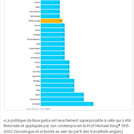
«La politique de Bourguiba est exactement superposable à celle qui à été
théorisée et appliquée par son contemporain le Prof Michael Yong
1915-
*
2002 (Sociologue et activiste au sein du parti des travailliste anglais)