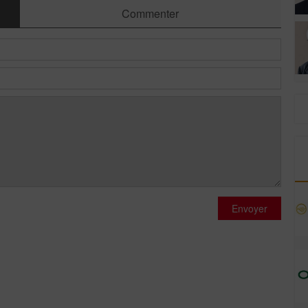
Commenter
Envoyer