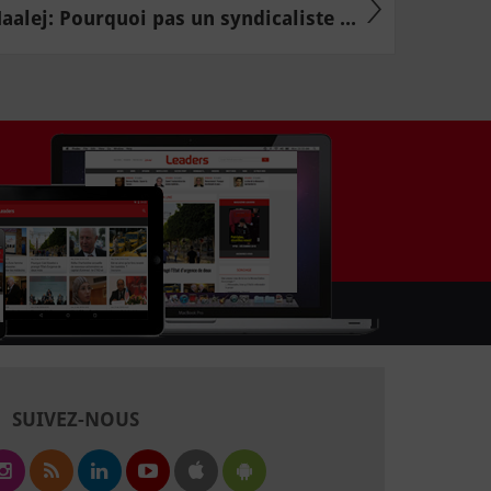
alej: Pourquoi pas un syndicaliste ...
SUIVEZ-NOUS