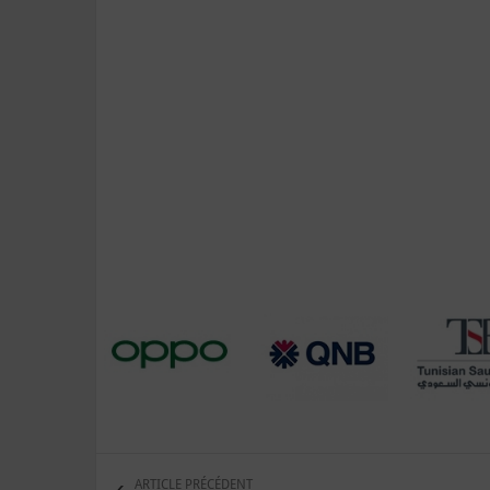
ARTICLE PRÉCÉDENT