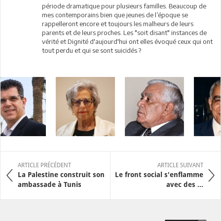
période dramatique pour plusieurs familles. Beaucoup de
mes contemporains bien que jeunes de l’époque se
rappelleront encore et toujours les malheurs de leurs
parents et de leurs proches. Les "soit disant" instances de
vérité et Dignité d'aujourd'hui ont elles évoqué ceux qui ont
tout perdu et qui se sont suicidés ?
ARTICLE PRÉCÉDENT
ARTICLE SUIVANT
La Palestine construit son
Le front social s'enflamme
ambassade à Tunis
avec des ...