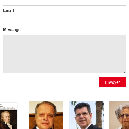
Email
Message
Envoyer