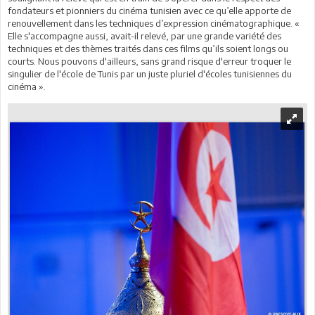
fondateurs et pionniers du cinéma tunisien avec ce qu’elle apporte de
renouvellement dans les techniques d’expression cinématographique. «
Elle s'accompagne aussi, avait-il relevé, par une grande variété des
techniques et des thèmes traités dans ces films qu’ils soient longs ou
courts. Nous pouvons d'ailleurs, sans grand risque d'erreur troquer le
singulier de l'école de Tunis par un juste pluriel d'écoles tunisiennes du
cinéma ».