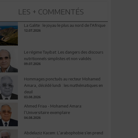
LES + COMMENTÉS
La Galite : le joyau le plus au nord de l'Afrique
12.07.2026
Le régime Tayibat: Les dangers des discours
nutritionnels simplistes et non validés
09.07.2026
Hommages ponctués au recteur Mohamed
Amara, décédé lundi : les mathématiques en
deuil
03.08.2026
Ahmed Friaa - Mohamed Amara:
l’Universitaire exemplaire
04.08.2026
Abdelaziz Kacem: L’arabophobie s’en prend