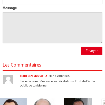
Message
Envoyer
Les Commentaires
FETHI BEN MUSTAPHA
- 06-12-2018 18:55
Fière de vous. Mes sincères félicitations. Fruit de l'école
publique tunisienne.