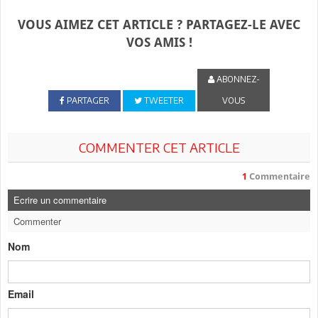
VOUS AIMEZ CET ARTICLE ? PARTAGEZ-LE AVEC
VOS AMIS !
ABONNEZ-
PARTAGER
TWEETER
VOUS
COMMENTER CET ARTICLE
1
Commentaire
Ecrire un commentaire
Commenter
Nom
Email