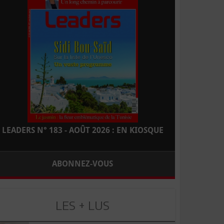
LEADERS N° 183 - AOÛT 2026 : EN KIOSQUE
ABONNEZ-VOUS
LES + LUS