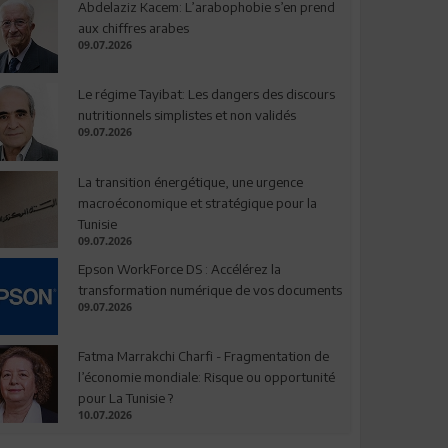
Abdelaziz Kacem: L’arabophobie s’en prend
aux chiffres arabes
09.07.2026
Le régime Tayibat: Les dangers des discours
nutritionnels simplistes et non validés
09.07.2026
La transition énergétique, une urgence
macroéconomique et stratégique pour la
Tunisie
09.07.2026
Epson WorkForce DS : Accélérez la
transformation numérique de vos documents
09.07.2026
Fatma Marrakchi Charfi - Fragmentation de
l’économie mondiale: Risque ou opportunité
pour La Tunisie ?
10.07.2026