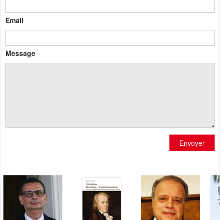
Email
Message
Envoyer