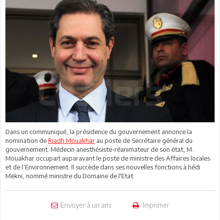
Dans un communiqué, la présidence du gouvernement annonce la
nomination de
Riadh Mouakhar
au poste de Secrétaire général du
gouvernement. Médecin anesthésiste-réanimateur de son état, M.
Mouakhar occupait auparavant le poste de ministre des Affaires locales
et de l’Environnement. Il succède dans ses nouvelles fonctions à hédi
Mekni, nommé ministre du Domaine de l'Etat.
Envoyer à un ami
Imprimer