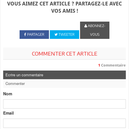
VOUS AIMEZ CET ARTICLE ? PARTAGEZ-LE AVEC
VOS AMIS !
ABONNEZ-
PARTAGER
TWEETER
VOUS
COMMENTER CET ARTICLE
1
Commentaire
Ecrire un commentaire
Commenter
Nom
Email