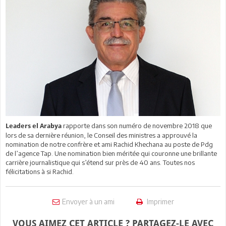
rapporte dans son numéro de novembre 2018 que
Leaders el Arabya
lors de sa dernière réunion, le Conseil des ministres a approuvé la
nomination de notre confrère et ami Rachid Khechana au poste de Pdg
de l’agence Tap. Une nomination bien méritée qui couronne une brillante
carrière journalistique qui s’étend sur près de 40 ans. Toutes nos
félicitations à si Rachid.
Envoyer à un ami
Imprimer
VOUS AIMEZ CET ARTICLE ? PARTAGEZ-LE AVEC