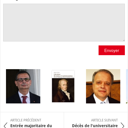
Envoyer
ARTICLE PRÉCÉDENT
ARTICLE SUIVANT
Entrée majoritaire du
Décès de l'universitaire