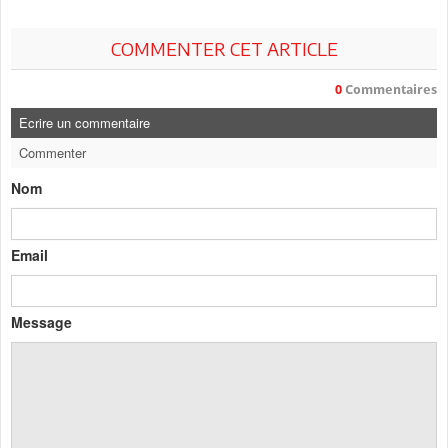
COMMENTER CET ARTICLE
0
Commentaires
Ecrire un commentaire
Commenter
Nom
Email
Message