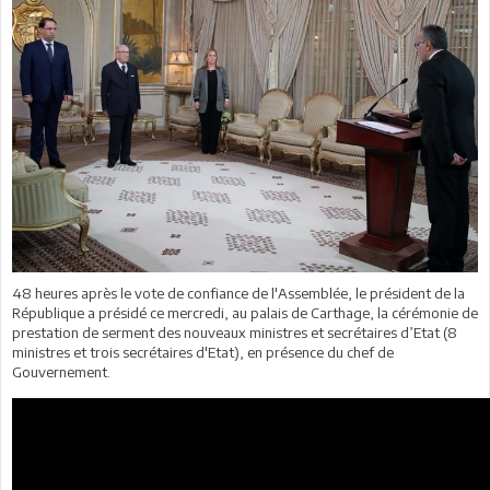
48 heures après le vote de confiance de l'Assemblée, le président de la
République a présidé ce mercredi, au palais de Carthage, la cérémonie de
prestation de serment des nouveaux ministres et secrétaires d’Etat (8
ministres et trois secrétaires d'Etat), en présence du chef de
Gouvernement.