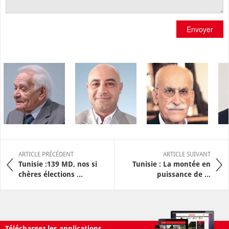
Envoyer
ARTICLE PRÉCÉDENT
ARTICLE SUIVANT
Tunisie :139 MD, nos si
Tunisie : La montée en
chères élections ...
puissance de ...
Téléchargez les applications