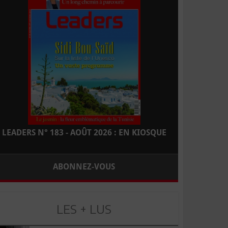
LEADERS N° 183 - AOÛT 2026 : EN KIOSQUE
ABONNEZ-VOUS
LES + LUS