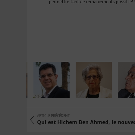
permettre tant de remaniements possible""
ARTICLE PRÉCÉDENT
Qui est Hichem Ben Ahmed, le nouveau