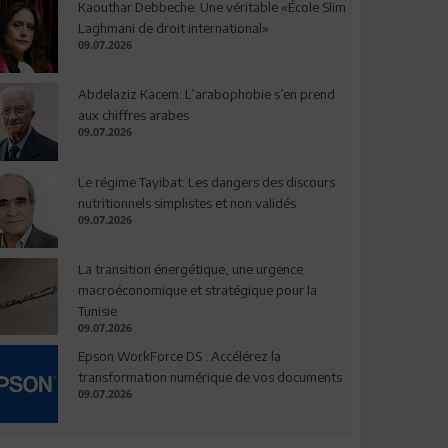
Kaouthar Debbeche: Une véritable «École Slim
Laghmani de droit international»
09.07.2026
Abdelaziz Kacem: L’arabophobie s’en prend
aux chiffres arabes
09.07.2026
Le régime Tayibat: Les dangers des discours
nutritionnels simplistes et non validés
09.07.2026
La transition énergétique, une urgence
macroéconomique et stratégique pour la
Tunisie
09.07.2026
Epson WorkForce DS : Accélérez la
transformation numérique de vos documents
09.07.2026