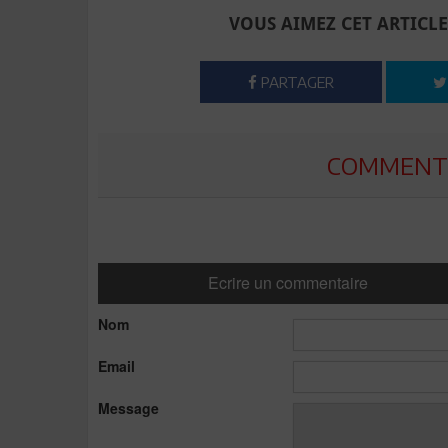
VOUS AIMEZ CET ARTICLE
PARTAGER
COMMENTE
Ecrire un commentaire
Nom
Email
Message