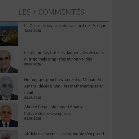
LES + COMMENTÉS
La Galite : le joyau le plus au nord de l'Afrique
12.07.2026
Le régime Tayibat: Les dangers des discours
nutritionnels simplistes et non validés
09.07.2026
Hommages ponctués au recteur Mohamed
Amara, décédé lundi : les mathématiques en
deuil
03.08.2026
Ahmed Friaa - Mohamed Amara:
l’Universitaire exemplaire
04.08.2026
Abdelaziz Kacem: L’arabophobie s’en prend