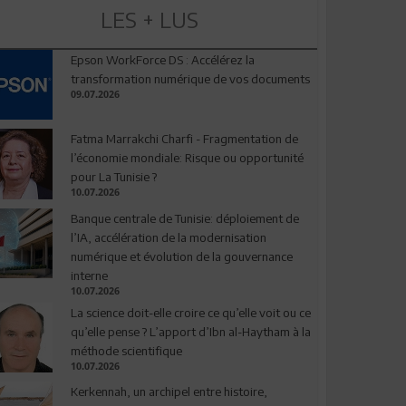
LES + LUS
Epson WorkForce DS : Accélérez la
transformation numérique de vos documents
09.07.2026
Fatma Marrakchi Charfi - Fragmentation de
l’économie mondiale: Risque ou opportunité
pour La Tunisie ?
10.07.2026
Banque centrale de Tunisie: déploiement de
l’IA, accélération de la modernisation
numérique et évolution de la gouvernance
interne
10.07.2026
La science doit-elle croire ce qu’elle voit ou ce
qu’elle pense ? L’apport d’Ibn al-Haytham à la
méthode scientifique
10.07.2026
Kerkennah, un archipel entre histoire,