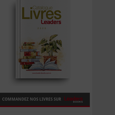
COMMANDEZ NOS LIVRES SUR