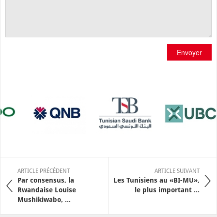
Envoyer
ARTICLE PRÉCÉDENT
ARTICLE SUIVANT
Par consensus, la
Les Tunisiens au «BI-MU»,
Rwandaise Louise
le plus important ...
Mushikiwabo, ...