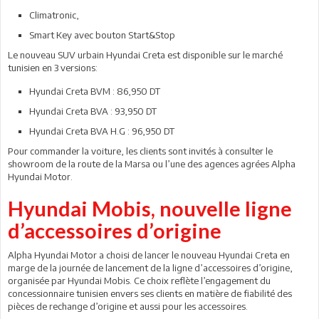
Climatronic,
Smart Key avec bouton Start&Stop
Le nouveau SUV urbain Hyundai Creta est disponible sur le marché
tunisien en 3 versions:
Hyundai Creta BVM : 86,950 DT
Hyundai Creta BVA : 93,950 DT
Hyundai Creta BVA H.G : 96,950 DT
Pour commander la voiture, les clients sont invités à consulter le
showroom de la route de la Marsa ou l’une des agences agrées Alpha
Hyundai Motor.
Hyundai Mobis, nouvelle ligne
d’accessoires d’origine
Alpha Hyundai Motor a choisi de lancer le nouveau Hyundai Creta en
marge de la journée de lancement de la ligne d’accessoires d’origine,
organisée par Hyundai Mobis. Ce choix reflète l’engagement du
concessionnaire tunisien envers ses clients en matière de fiabilité des
pièces de rechange d’origine et aussi pour les accessoires.