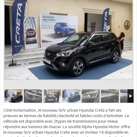
Côté motorisation, le nouveau SUV urbain Hyundai Creta a fait ses
preuves en termes de fiabilité,réactivité et faibles coûts d’entretien. Le
véhicule est disponible avec 2types de transmissions pour mieux
répondre aux besoins de chacun. La société Alpha Hyundai Motor offre
le nouveau SUV urbain Hyundai Creta avec un moteur 1.6 disponible en