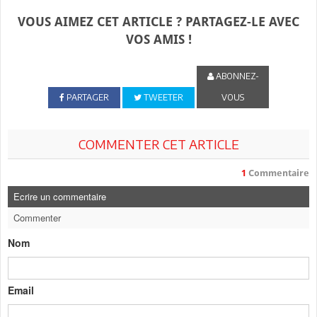
VOUS AIMEZ CET ARTICLE ? PARTAGEZ-LE AVEC
VOS AMIS !
ABONNEZ-
PARTAGER
TWEETER
VOUS
COMMENTER CET ARTICLE
1
Commentaire
Ecrire un commentaire
Commenter
Nom
Email