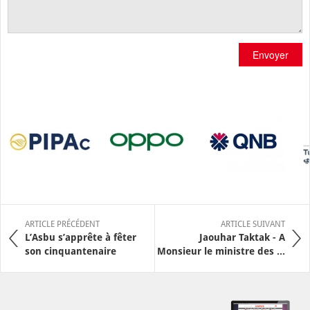
Envoyer
ARTICLE PRÉCÉDENT
ARTICLE SUIVANT
L’Asbu s’apprête à fêter
Jaouhar Taktak - A
son cinquantenaire
Monsieur le ministre des ...