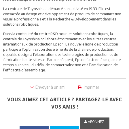
La centrale de Toyoshina a démarré son activité en 1983. Elle est
consacrée au design et développement de produits de communication
visuelle professionnels et à la Recherche & Développement dans les
solutions robotiques.
Dans la continuité du centre R&D pour les solutions robotiques, la
centrale de Toyoshina collabore étroitement avec les autres centres
internationaux de production Epson. La nouvelle ligne de production
participe à l’optimisation des éléments de la chaîne de production,
depuisle design à l’élaboration des technologies de production et de
fabrication haute-vitesse. Par conséquent, Epsons’attend à un gain de
temps au niveau du délai de commercialisation et à l’amélioration de
l’efficacité d’assemblage.
Envoyer à un ami
Imprimer
VOUS AIMEZ CET ARTICLE ? PARTAGEZ-LE AVEC
VOS AMIS !
ABONNEZ-