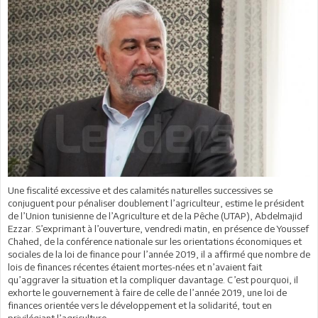
Une fiscalité excessive et des calamités naturelles successives se
conjuguent pour pénaliser doublement l’agriculteur, estime le président
de l’Union tunisienne de l’Agriculture et de la Pêche (UTAP), Abdelmajid
Ezzar. S’exprimant à l’ouverture, vendredi matin, en présence de Youssef
Chahed, de la conférence nationale sur les orientations économiques et
sociales de la loi de finance pour l’année 2019, il a affirmé que nombre de
lois de finances récentes étaient mortes-nées et n’avaient fait
qu’aggraver la situation et la compliquer davantage. C’est pourquoi, il
exhorte le gouvernement à faire de celle de l’année 2019, une loi de
finances orientée vers le développement et la solidarité, tout en
privilégiant l’agriculture.