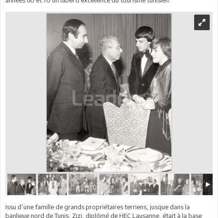
Issu d’une famille de grands propriétaires terriens, jusque dans la
banlieue nord de Tunis, Zizi, diplômé de HEC Lausanne, était à la base