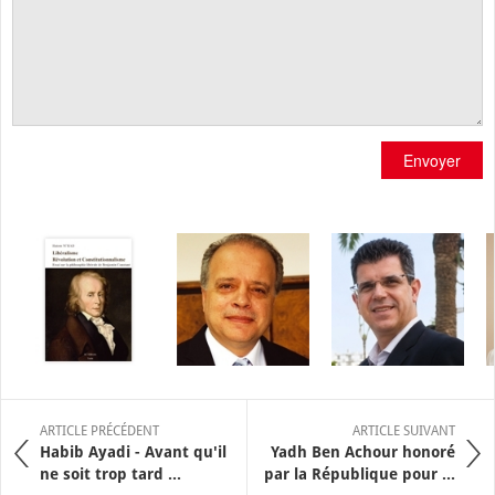
Envoyer
ARTICLE PRÉCÉDENT
ARTICLE SUIVANT
Habib Ayadi - Avant qu'il
Yadh Ben Achour honoré
ne soit trop tard ...
par la République pour ...